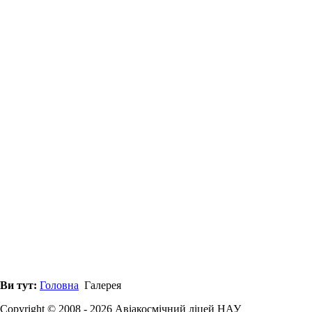
Ви тут:
Головна
Галерея
Copyright © 2008 - 2026 Авіакосмічний ліцей НАУ