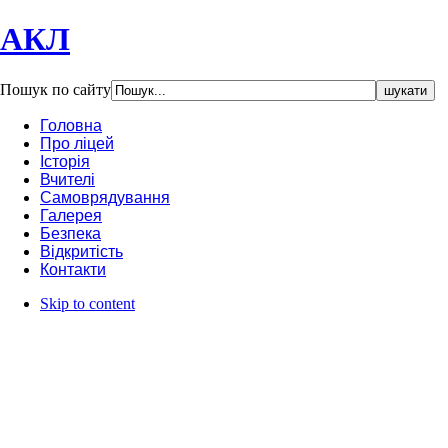
АКЛ
Пошук по сайту
Головна
Про ліцей
Історія
Вчителі
Самоврядування
Галерея
Безпека
Відкритість
Контакти
Skip to content