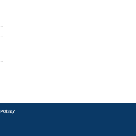
РОЇЗДУ