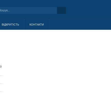
ВІДКРИТІСТЬ
КОНТАКТИ
ей